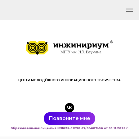
ЦЕНТР МОЛОДЁЖНОГО ИННОВАЦИОННОГО ТВОРЧЕСТВА
Позвоните мне
Образовательная лицензия №Л035-01298-77/03687406 от 05.11.2025 г.