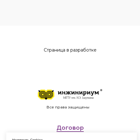
Страница в разработке
Все права защищены
Договор
оферты
Настроить Cookies