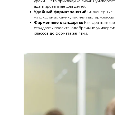
уроки — это прикладные знания университ
адаптированные для детей.
Удобный формат занятий:
инженерные к
на школьных каникулах или мастер-классы
Фирменные стандарты:
Как франшиза, м
стандарты проекта, одобренные универси
классов до формата занятий.