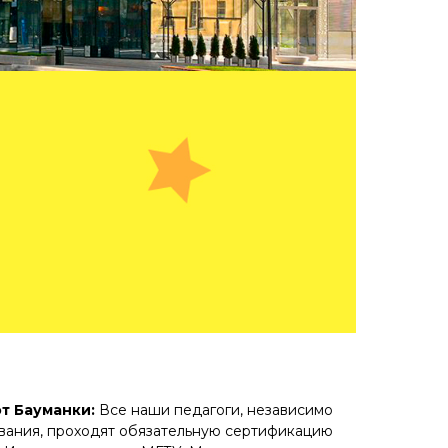
от Бауманки:
Все наши педагоги, независимо
ования, проходят обязательную сертификацию