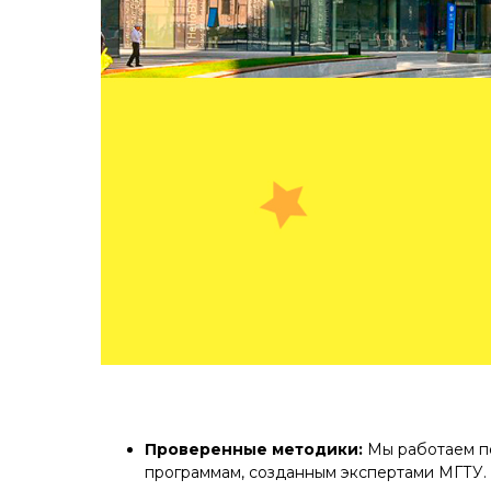
Проверенные методики:
Мы работаем п
программам, созданным экспертами МГТУ.