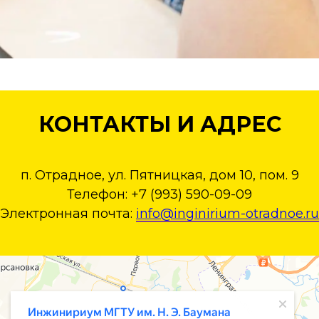
КОНТАКТЫ И АДРЕС
п. Отрадное, ул. Пятницкая, дом 10, пом. 9
Телефон: +7 (993) 590-09-09
Электронная почта:
info@inginirium-otradnoe.ru